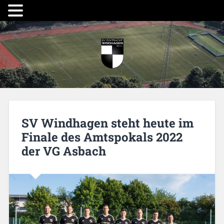
SV Windhagen steht heute im
Finale des Amtspokals 2022
der VG Asbach