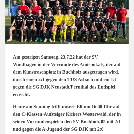
Am gestrigen Samstag, 23.7.22 hat der SV
Windhagen in der Vorrunde des Amtspokals, der auf
dem Kunstrasenplatz in Buchholz ausgetragen wird,
durch einen 2:1 gegen den TUS Asbach und ein 1:1
gegen die SG DJK Neustadt/Fernthal das Endspiel
erreicht.
Heute am Sonntag trifft unsere Elf um 16.00 Uhr auf
den C-Klassen-Aufsteiger Kickers Westerwald, der in
seinen Vorrundenspielen den SV Buchholz 05 mit 2:1
und gegen die A-Jugend der SG DJK mit 2:0