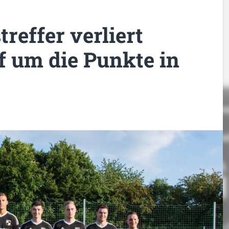
reffer verliert
 um die Punkte in