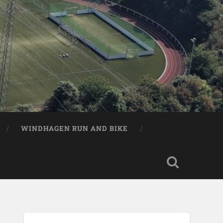
WINDHAGEN RUN AND BIKE