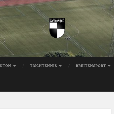
INTON
TISCHTENNIS
BREITENSPORT