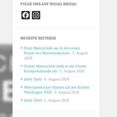
FOLGE UNS AUF SOCIAL MEDIA!
Facebook
Instagram
NEUESTE BEITRÄGE
Erste Mannschaft aus in der ersten
Runde des Rheinlandpokals
5. August
2026
Zweite Mannschaft zieht in die Zweite
Kreispokalrunde ein
5. August 2026
(kein Titel)
4. August 2026
Menschenkicker-Turnier auf der Kirmes
Windhagen 2026
3. August 2026
(kein Titel)
1. August 2026