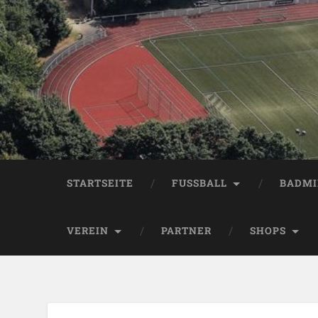
STARTSEITE
FUSSBALL
BADM
VEREIN
PARTNER
SHOPS