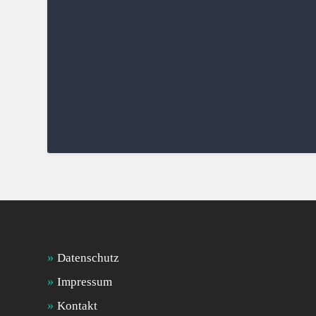
Datenschutz
Impressum
Kontakt