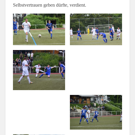
Selbstvertrauen geben dürfte, verdient.