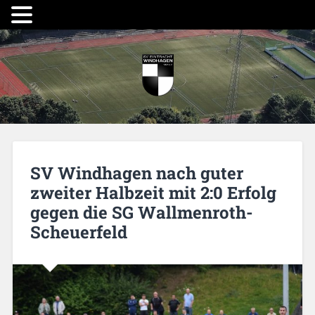
SV Windhagen nach guter
zweiter Halbzeit mit 2:0 Erfolg
gegen die SG Wallmenroth-
Scheuerfeld