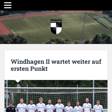
Windhagen II wartet weiter auf
ersten Punkt