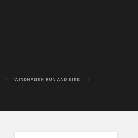
WINDHAGEN RUN AND BIKE