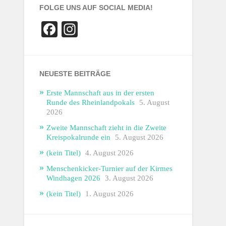
FOLGE UNS AUF SOCIAL MEDIA!
Facebook
Instagram
NEUESTE BEITRÄGE
Erste Mannschaft aus in der ersten
Runde des Rheinlandpokals
5. August
2026
Zweite Mannschaft zieht in die Zweite
Kreispokalrunde ein
5. August 2026
(kein Titel)
4. August 2026
Menschenkicker-Turnier auf der Kirmes
Windhagen 2026
3. August 2026
(kein Titel)
1. August 2026