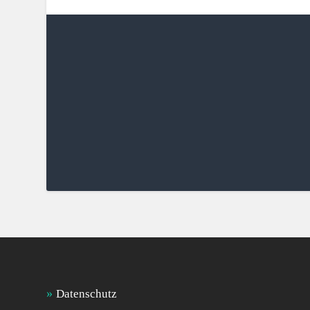
Datenschutz