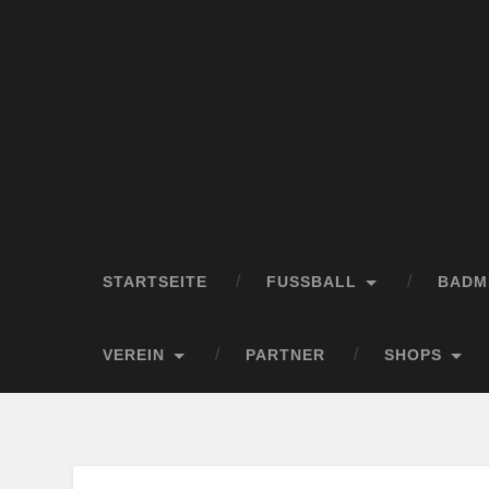
STARTSEITE
FUSSBALL
BADM
VEREIN
PARTNER
SHOPS