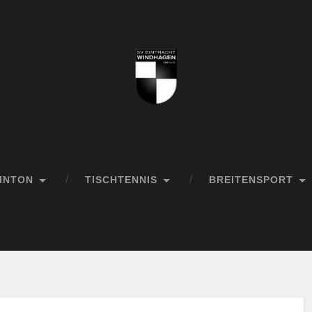
INTON
TISCHTENNIS
BREITENSPORT