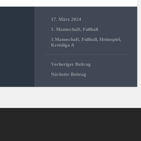
17. März 2024
1. Mannschaft
,
Fußball
1.Mannschaft
,
Fußball
,
Heimspiel
,
Kreisliga A
Vorheriger Beitrag
Nächster Beitrag