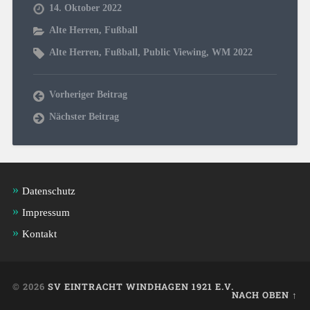
14. Oktober 2022
Alte Herren
,
Fußball
Alte Herren
,
Fußball
,
Public Viewing
,
WM 2022
Vorheriger Beitrag
Nächster Beitrag
Datenschutz
Impressum
Kontakt
© 2026
SV EINTRACHT WINDHAGEN 1921 E.V.
NACH OBEN ↑