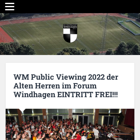
WM Public Viewing 2022 der
Alten Herren im Forum
Windhagen EINTRITT FREI!!!