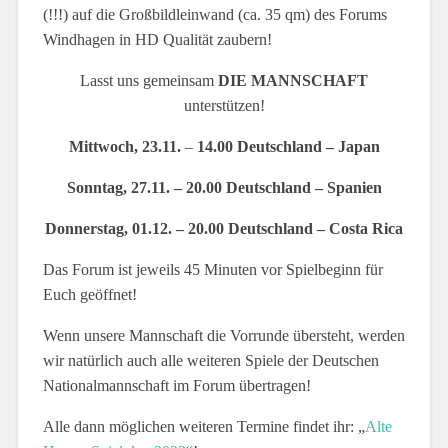
(!!!) auf die Großbildleinwand (ca. 35 qm) des Forums
Windhagen in HD Qualität zaubern!
Lasst uns gemeinsam
DIE MANNSCHAFT
unterstützen!
Mittwoch, 23.11.
–
14.00 Deutschland – Japan
Sonntag, 27.11. – 20.00 Deutschland – Spanien
Donnerstag, 01.12. – 20.00 Deutschland – Costa Rica
Das Forum ist jeweils 45 Minuten vor Spielbeginn für
Euch geöffnet!
Wenn unsere Mannschaft die Vorrunde übersteht, werden
wir natürlich auch alle weiteren Spiele der Deutschen
Nationalmannschaft im Forum übertragen!
Alle dann möglichen weiteren Termine findet ihr: „
Alte