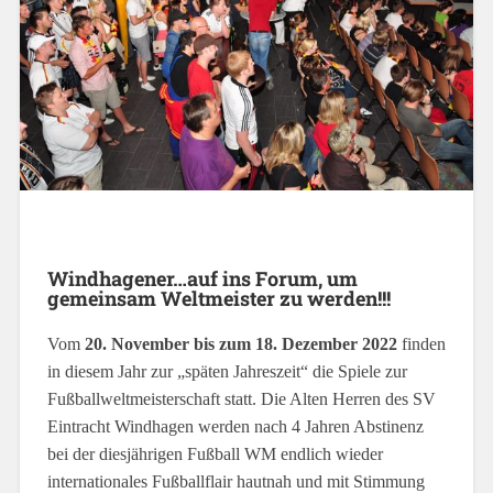
Windhagener…auf ins Forum, um
gemeinsam Weltmeister zu werden!!!
Vom
20. November bis zum 18. Dezember 2022
finden
in diesem Jahr zur „späten Jahreszeit“ die Spiele zur
Fußballweltmeisterschaft statt. Die Alten Herren des SV
Eintracht Windhagen werden nach 4 Jahren Abstinenz
bei der diesjährigen Fußball WM endlich wieder
internationales Fußballflair hautnah und mit Stimmung