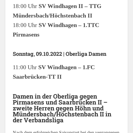
18:00 Uhr
SV Windhagen II – TTG
Mündersbach/Höchstenbach II
18:00 Uhr
SV Windhagen – 1.TTC
Pirmasens
Sonntag, 09.10.2022 | Oberliga Damen
11:00 Uhr
SV Windhagen – 1.FC
Saarbrücken-TT II
Damen in der Oberliga gegen
Pirmasens und Saarbrücken II –
zweite Herren gegen Höhn und
Mündersbach/Höchstenbach II in
der Verbandsliga
Nach dem erfolgreichen Saisonstart bei den vergangenen