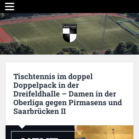
Tischtennis im doppel
Doppelpack in der
Dreifeldhalle – Damen in der
Oberliga gegen Pirmasens und
Saarbrücken II