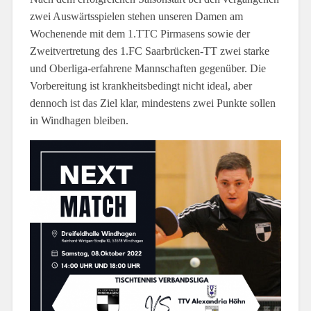
zwei Auswärtsspielen stehen unseren Damen am
Wochenende mit dem 1.TTC Pirmasens sowie der
Zweitvertretung des 1.FC Saarbrücken-TT zwei starke
und Oberliga-erfahrene Mannschaften gegenüber. Die
Vorbereitung ist krankheitsbedingt nicht ideal, aber
dennoch ist das Ziel klar, mindestens zwei Punkte sollen
in Windhagen bleiben.