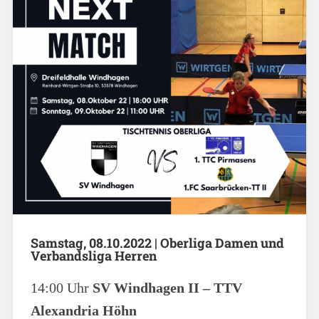
Samstag, 08.10.2022 | Oberliga Damen und
Verbandsliga Herren
14:00 Uhr
SV Windhagen II – TTV
Alexandria Höhn