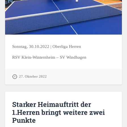
Sonntag, 30.10.2022 | Oberliga Herren
RSV Klein-Winternheim – SV Windhagen
27. Oktober 2022
Starker Heimauftritt der
1.Herren bringt weitere zwei
Punkte