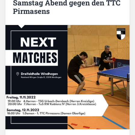
Samstag Abend gegen den TTC
Pirmasens