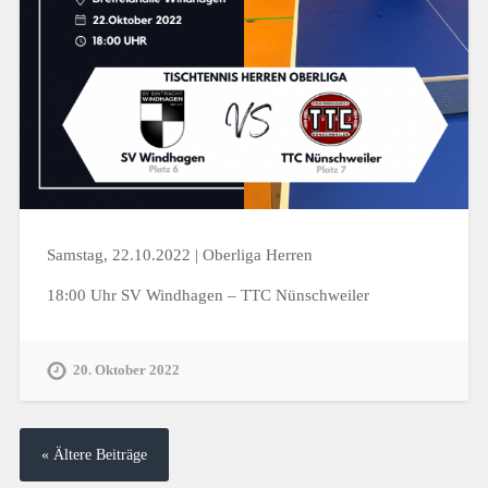
Samstag, 22.10.2022 | Oberliga Herren
18:00 Uhr SV Windhagen – TTC Nünschweiler
20. Oktober 2022
« Ältere Beiträge