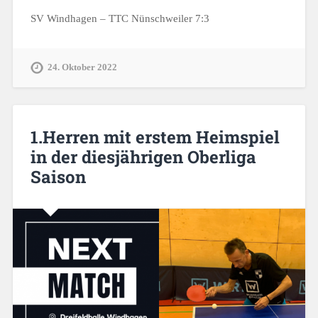
SV Windhagen – TTC Nünschweiler 7:3
24. Oktober 2022
1.Herren mit erstem Heimspiel
in der diesjährigen Oberliga
Saison