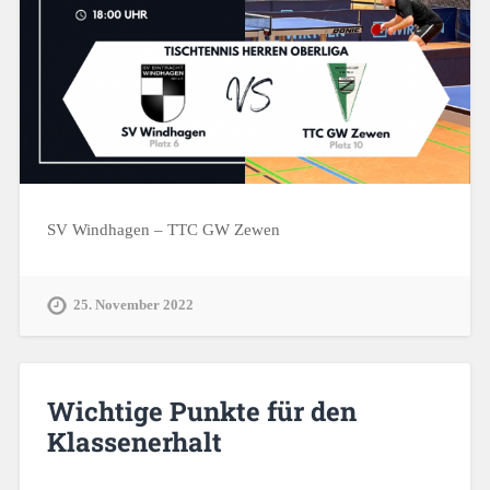
SV Windhagen – TTC GW Zewen
25. November 2022
Wichtige Punkte für den
Klassenerhalt