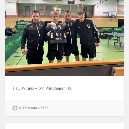
TTC Wirges – SV Windhagen 4:6
9. Dezember 2022