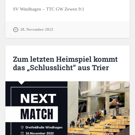
SV Windhagen – TTC GW Zewen 9:1
28. November 2022
Zum letzten Heimspiel kommt
das „Schlusslicht“ aus Trier