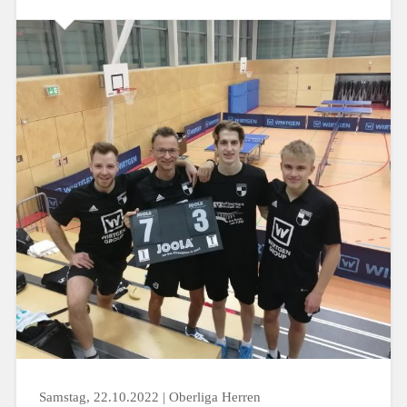
Samstag, 22.10.2022 | Oberliga Herren