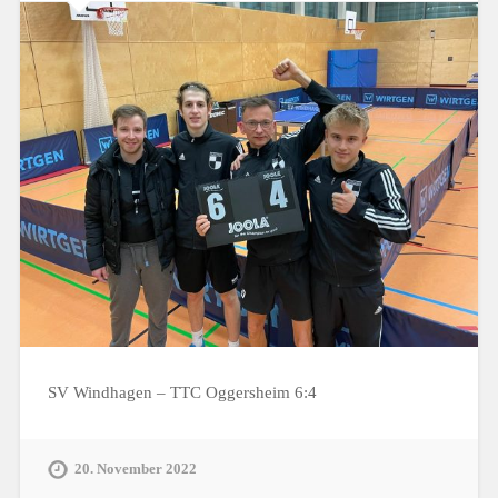
SV Windhagen – TTC Oggersheim 6:4
20. November 2022