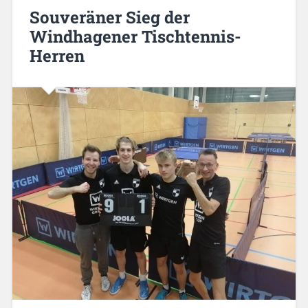
Souveräner Sieg der
Windhagener Tischtennis-
Herren