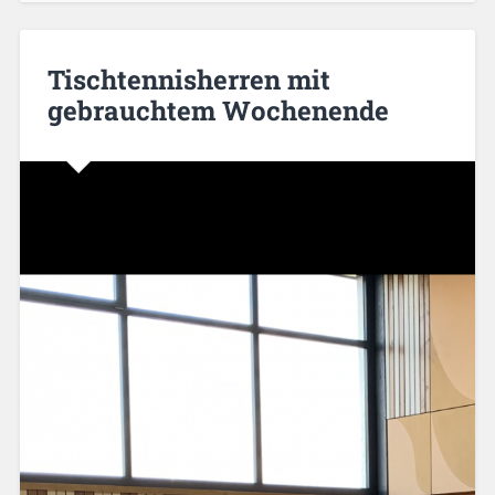
Tischtennisherren mit
gebrauchtem Wochenende