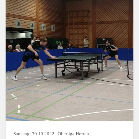
Samstag, 30.10.2022 | Oberliga Herren