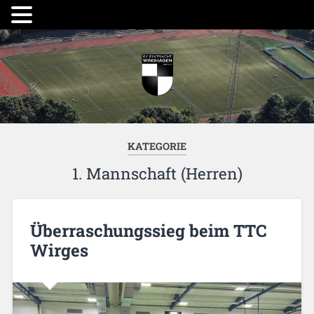
KATEGORIE
1. Mannschaft (Herren)
Überraschungssieg beim TTC
Wirges