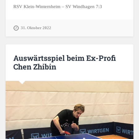
RSV Klein-Winternheim – SV Windhagen 7:3
31. Oktober 2022
Auswärtsspiel beim Ex-Profi
Chen Zhibin