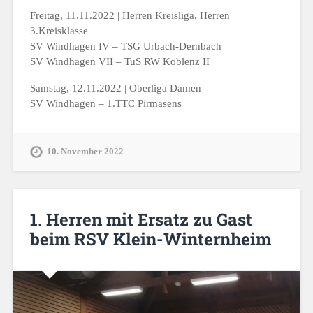
Freitag, 11.11.2022 | Herren Kreisliga, Herren
3.Kreisklasse
SV Windhagen IV – TSG Urbach-Dernbach
SV Windhagen VII – TuS RW Koblenz II
Samstag, 12.11.2022 | Oberliga Damen
SV Windhagen – 1.TTC Pirmasens
10. November 2022
1. Herren mit Ersatz zu Gast
beim RSV Klein-Winternheim