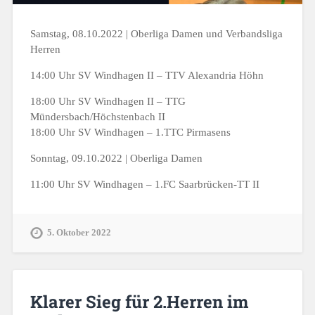
Samstag, 08.10.2022 | Oberliga Damen und Verbandsliga
Herren
14:00 Uhr SV Windhagen II – TTV Alexandria Höhn
18:00 Uhr SV Windhagen II – TTG
Mündersbach/Höchstenbach II
18:00 Uhr SV Windhagen – 1.TTC Pirmasens
Sonntag, 09.10.2022 | Oberliga Damen
11:00 Uhr SV Windhagen – 1.FC Saarbrücken-TT II
5. Oktober 2022
Klarer Sieg für 2.Herren im