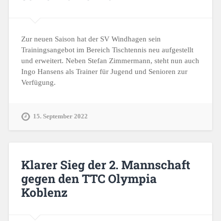
Zur neuen Saison hat der SV Windhagen sein
Trainingsangebot im Bereich Tischtennis neu aufgestellt
und erweitert. Neben Stefan Zimmermann, steht nun auch
Ingo Hansens als Trainer für Jugend und Senioren zur
Verfügung.
15. September 2022
Klarer Sieg der 2. Mannschaft
gegen den TTC Olympia
Koblenz