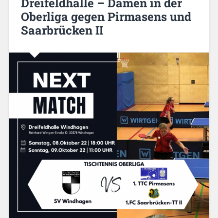
Dreifeldhalle – Damen in der
Oberliga gegen Pirmasens und
Saarbrücken II