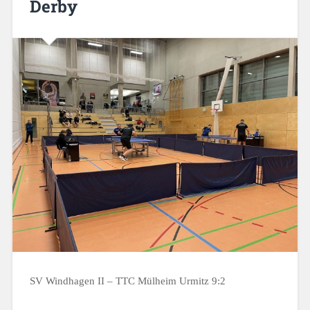
Derby
SV Windhagen II – TTC Mülheim Urmitz 9:2