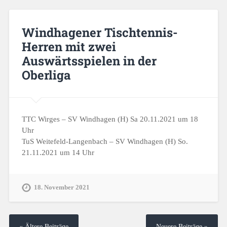
Windhagener Tischtennis-
Herren mit zwei
Auswärtsspielen in der
Oberliga
TTC Wirges – SV Windhagen (H) Sa 20.11.2021 um 18
Uhr
TuS Weitefeld-Langenbach – SV Windhagen (H) So.
21.11.2021 um 14 Uhr
18. November 2021
« Ältere Beiträge
Neuere Beiträge »