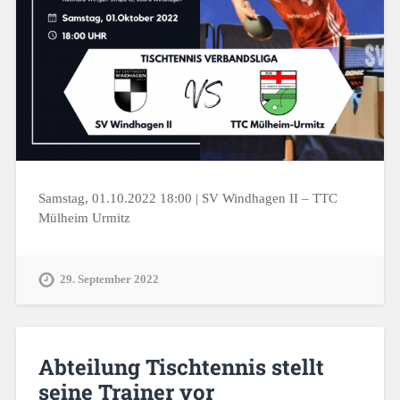
Samstag, 01.10.2022 18:00 | SV Windhagen II – TTC
Mülheim Urmitz
29. September 2022
Abteilung Tischtennis stellt
seine Trainer vor