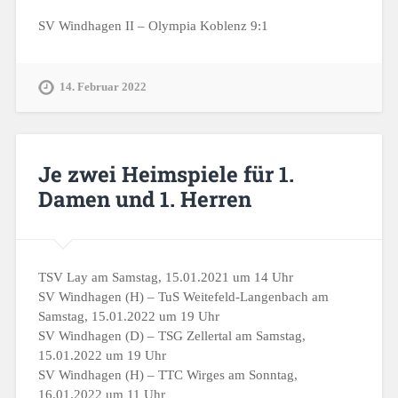
SV Windhagen II – Olympia Koblenz 9:1
14. Februar 2022
Je zwei Heimspiele für 1.
Damen und 1. Herren
TSV Lay am Samstag, 15.01.2021 um 14 Uhr
SV Windhagen (H) – TuS Weitefeld-Langenbach am
Samstag, 15.01.2022 um 19 Uhr
SV Windhagen (D) – TSG Zellertal am Samstag,
15.01.2022 um 19 Uhr
SV Windhagen (H) – TTC Wirges am Sonntag,
16.01.2022 um 11 Uhr