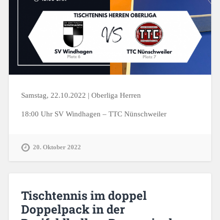
Samstag, 22.10.2022 | Oberliga Herren
18:00 Uhr SV Windhagen – TTC Nünschweiler
20. Oktober 2022
Tischtennis im doppel
Doppelpack in der