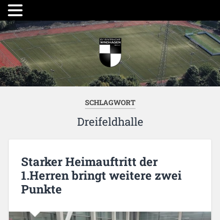
SCHLAGWORT
Dreifeldhalle
Starker Heimauftritt der
1.Herren bringt weitere zwei
Punkte