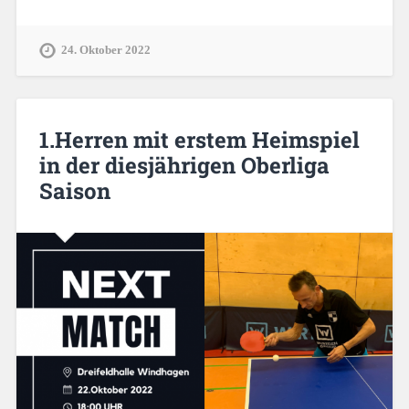
24. Oktober 2022
1.Herren mit erstem Heimspiel
in der diesjährigen Oberliga
Saison