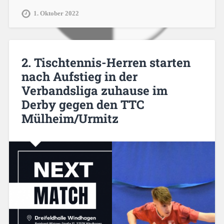
1. Oktober 2022
2. Tischtennis-Herren starten
nach Aufstieg in der
Verbandsliga zuhause im
Derby gegen den TTC
Mülheim/Urmitz