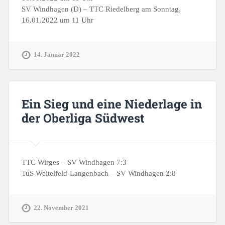
SV Windhagen (D) – TTC Riedelberg am Sonntag,
16.01.2022 um 11 Uhr
14. Januar 2022
Ein Sieg und eine Niederlage in
der Oberliga Südwest
TTC Wirges – SV Windhagen 7:3
TuS Weitelfeld-Langenbach – SV Windhagen 2:8
22. November 2021