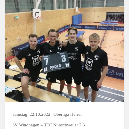
Samstag, 22.10.2022 | Oberliga Herren
SV Windhagen – TTC Nünschweiler 7:3